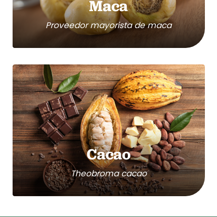
Maca
Proveedor mayorista de maca
Cacao
Theobroma cacao