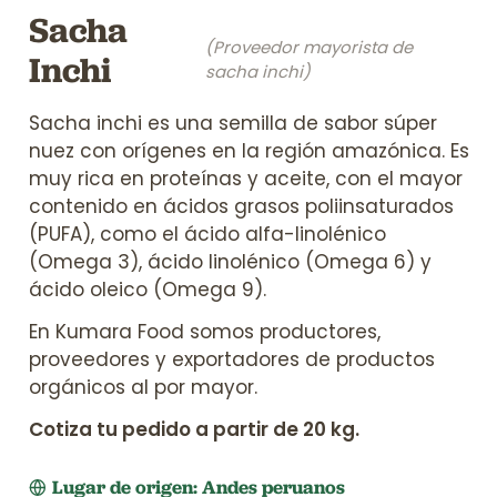
Sacha
(Proveedor mayorista de
Inchi
sacha inchi)
Sacha inchi es una semilla de sabor súper
nuez con orígenes en la región amazónica. Es
muy rica en proteínas y aceite, con el mayor
contenido en ácidos grasos poliinsaturados
(PUFA), como el ácido alfa-linolénico
(Omega 3), ácido linolénico (Omega 6) y
ácido oleico (Omega 9).
En Kumara Food somos productores,
proveedores y exportadores de productos
orgánicos al por mayor.
Cotiza tu pedido a partir de 20 kg.
Lugar de origen: Andes peruanos