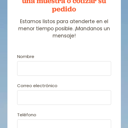
una muestra
o cotizar su
pedido
Estamos listos para atenderte en el
menor tiempo posible. ¡Mandanos un
mensaje!
Nombre
Correo electrónico
Teléfono