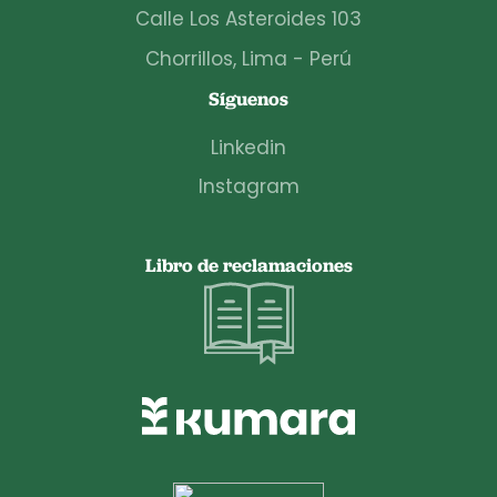
Calle Los Asteroides 103
Chorrillos, Lima - Perú
Síguenos
Linkedin
Instagram
Libro de reclamaciones