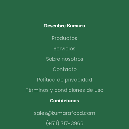
Descubre Kumara
Productos
Servicios
Sobre nosotros
Contacto
Política de privacidad
Términos y condiciones de uso
Contáctanos
sales@kumarafood.com
(+511) 717-3966