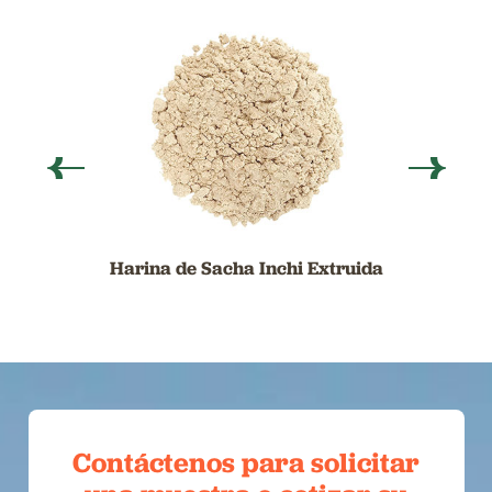
Harina de Sacha Inchi Extruida
Contáctenos para solicitar