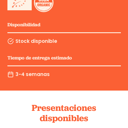
Disponibilidad
Stock disponible
Tiempo de entrega estimado
3-4 semanas
Presentaciones
disponibles