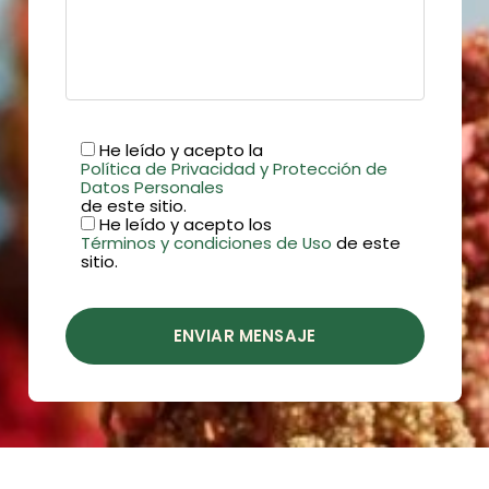
He leído y acepto la
Política de Privacidad y Protección de
Datos Personales
de este sitio.
He leído y acepto los
Términos y condiciones de Uso
de este
sitio.
ENVIAR MENSAJE