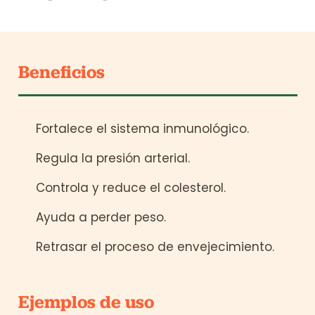
Beneficios
Fortalece el sistema inmunológico.
Regula la presión arterial.
Controla y reduce el colesterol.
Ayuda a perder peso.
Retrasar el proceso de envejecimiento.
Ejemplos de uso