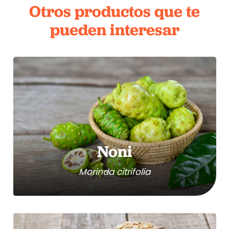
Otros productos que te
pueden interesar
Noni
Morinda citrifolia