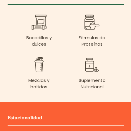
Bocadillos y
Fórmulas de
dulces
Proteínas
Mezclas y
Suplemento
batidos
Nutricional
Estacionalidad