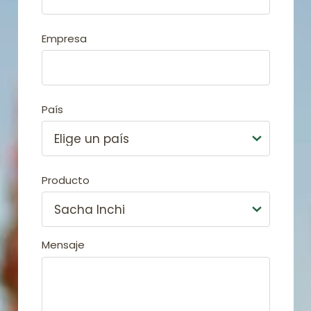
Empresa
País
Producto
Mensaje