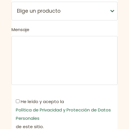
Mensaje
He leído y acepto la
Política de Privacidad y Protección de Datos
Personales
de este sitio.