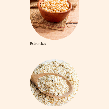
Extruidos