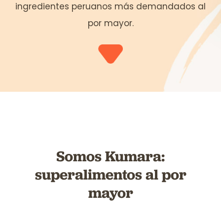
ingredientes peruanos más demandados al
por mayor.
Somos Kumara:
superalimentos al por
mayor