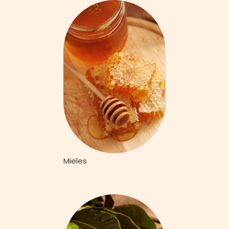
Mieles