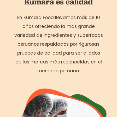
Kumara es calidad
En Kumara Food llevamos más de 10
años ofreciendo la más grande
variedad de ingredientes y superfoods
peruanos respaldados por rigurosas
pruebas de calidad para ser aliados
de las marcas más reconocidas en el
mercado peruano.