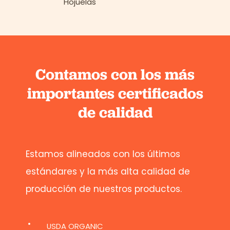
Hojuelas
Contamos con los más
importantes certificados
de calidad
Estamos alineados con los últimos
estándares y la más alta calidad de
producción de nuestros productos.
USDA ORGANIC