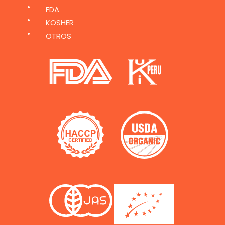
FDA
KOSHER
OTROS