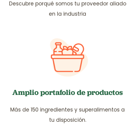
Descubre porqué somos tu proveedor aliado
en la industria
Amplio portafolio de productos
Más de 150 ingredientes y superalimentos a
tu disposición.