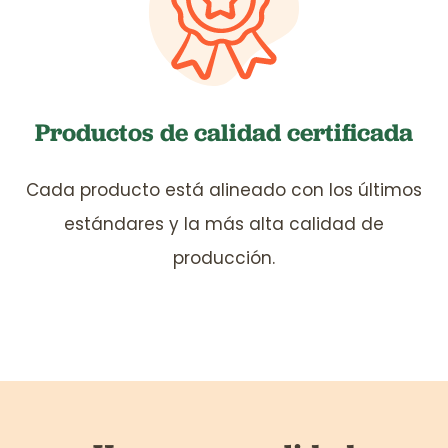
Productos de calidad certificada
Cada producto está alineado con los últimos
estándares y la más alta calidad de
producción.