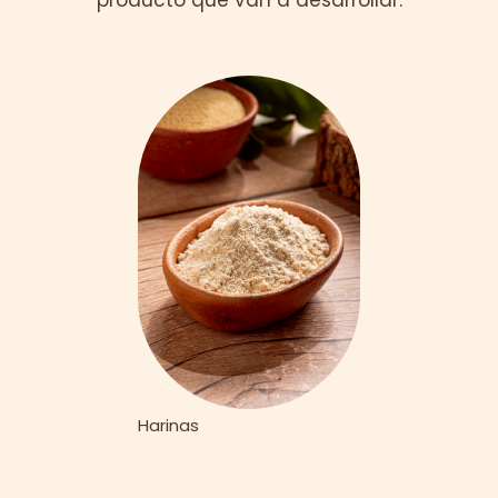
Harinas