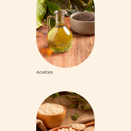
Aceites