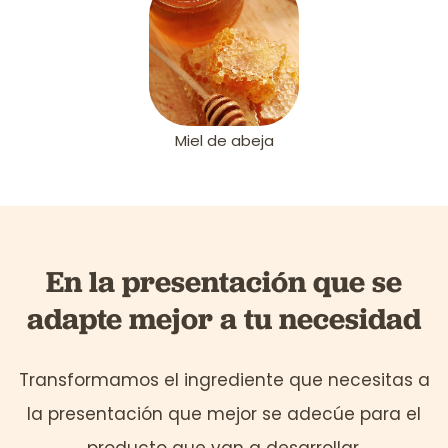
Miel de abeja
En la presentación que se
adapte mejor a tu necesidad
Transformamos el ingrediente que necesitas a
la presentación que mejor se adecúe para el
producto que van a desarrollar.