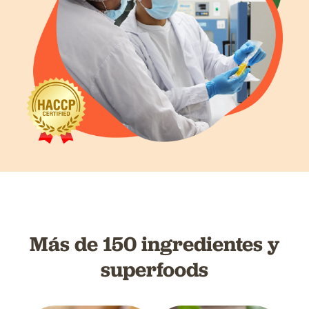
Más de 150 ingredientes y
superfoods