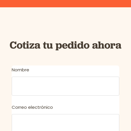
Cotiza tu pedido ahora
Nombre
Correo electrónico