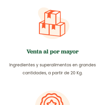
Venta al por mayor
Ingredientes y superalimentos en grandes
cantidades, a partir de 20 Kg.