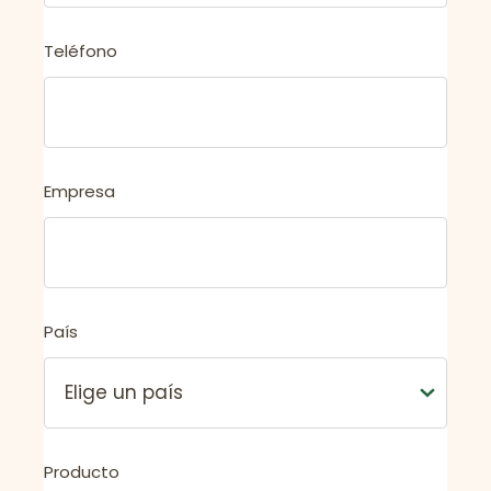
Teléfono
Empresa
País
Producto